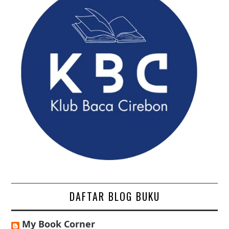
DAFTAR BLOG BUKU
My Book Corner