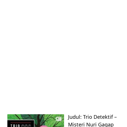
UNCATEGORIZED
Judul: Trio Detektif –
Misteri Nuri Gagap