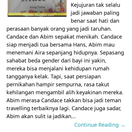
Kejujuran tak selalu
jadi jawaban paling
benar saat hati dan
perasaan banyak orang yang jadi taruhan.
Candace dan Abim sepakat menikah. Candace
siap menjadi tua bersama Hans, Abim mau
menemani Aira sepanjang hidupnya. Sepasang
sahabat beda gender dari bayi ini yakin,
mereka bisa menjalani kehidupan rumah
tangganya kelak. Tapi, saat persiapan
pernikahan hampir sempurna, rasa takut
kehilangan mengambil alih keyakinan mereka.
Abim merasa Candace takkan bisa jadi teman
travelling terbaiknya lagi. Candace juga sadar,
Abim akan sulit ia jadikan...
Continue Reading →