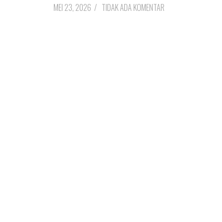
MEI 23, 2026
/
TIDAK ADA KOMENTAR
UNCATEGORIZED