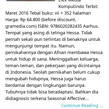
Komputindo Terbit:
Maret 2016 Tebal buku: vii + 352 halaman
Harga: Rp 64.800 (before discount,
gramedia.com) ISBN: 9786020282435 Aarhus.
Tempat yang asing di telinga Hessa. Tidak
pernah sekali pun terlintas di benaknya untuk
mengunjungi tempat itu. Namun,
pernikahannya dengan Afnan membawa Hessa
untuk hidup di sana. Meninggalkan keluarga,
teman-teman, dan pekerjaan yang dicintainya
di Indonesia. Seolah pernikahan belum cukup
mengubah hidupnya, Hessa juga harus
berdamai dengan lingkungan barunya.
Tubuhnya tidak bisa beradaptasi. Bahkan dia
didiagnosis terkena Seasonal Affective...
Continue Reading →