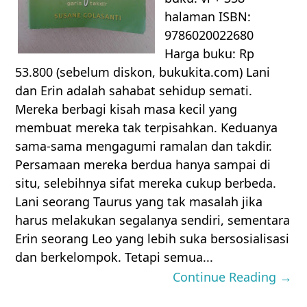
halaman ISBN:
9786020022680
Harga buku: Rp
53.800 (sebelum diskon, bukukita.com) Lani
dan Erin adalah sahabat sehidup semati.
Mereka berbagi kisah masa kecil yang
membuat mereka tak terpisahkan. Keduanya
sama-sama mengagumi ramalan dan takdir.
Persamaan mereka berdua hanya sampai di
situ, selebihnya sifat mereka cukup berbeda.
Lani seorang Taurus yang tak masalah jika
harus melakukan segalanya sendiri, sementara
Erin seorang Leo yang lebih suka bersosialisasi
dan berkelompok. Tetapi semua...
Continue Reading →