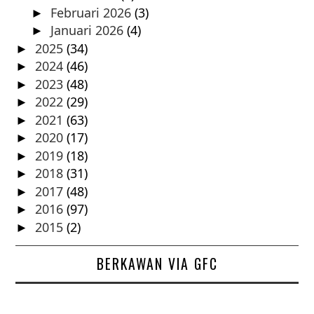
Februari 2026
(3)
►
Januari 2026
(4)
►
2025
(34)
►
2024
(46)
►
2023
(48)
►
2022
(29)
►
2021
(63)
►
2020
(17)
►
2019
(18)
►
2018
(31)
►
2017
(48)
►
2016
(97)
►
2015
(2)
►
BERKAWAN VIA GFC