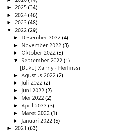
2025
(34)
►
2024
(46)
►
2023
(48)
►
2022
(29)
▼
Desember 2022
(4)
►
November 2022
(3)
►
Oktober 2022
(3)
►
September 2022
(1)
▼
[Buku] Xanny - Herlinssi
Agustus 2022
(2)
►
Juli 2022
(2)
►
Juni 2022
(2)
►
Mei 2022
(2)
►
April 2022
(3)
►
Maret 2022
(1)
►
Januari 2022
(6)
►
2021
(63)
►