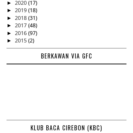
2020
(17)
►
2019
(18)
►
2018
(31)
►
2017
(48)
►
2016
(97)
►
2015
(2)
►
BERKAWAN VIA GFC
KLUB BACA CIREBON (KBC)