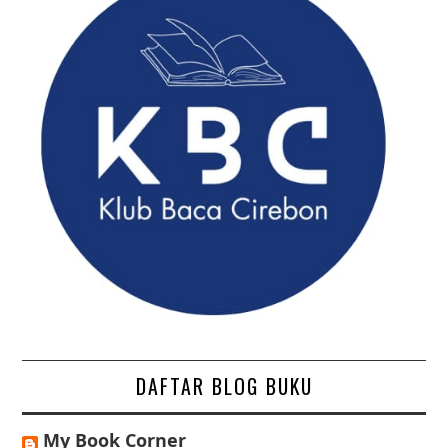
DAFTAR BLOG BUKU
My Book Corner