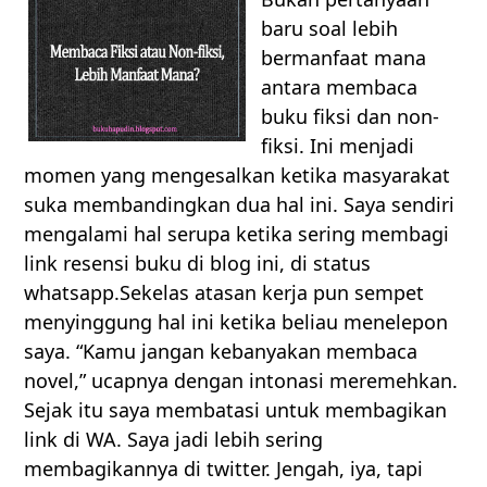
baru soal lebih
bermanfaat mana
antara membaca
buku fiksi dan non-
fiksi. Ini menjadi
momen yang mengesalkan ketika masyarakat
suka membandingkan dua hal ini. Saya sendiri
mengalami hal serupa ketika sering membagi
link resensi buku di blog ini, di status
whatsapp.Sekelas atasan kerja pun sempet
menyinggung hal ini ketika beliau menelepon
saya. “Kamu jangan kebanyakan membaca
novel,” ucapnya dengan intonasi meremehkan.
Sejak itu saya membatasi untuk membagikan
link di WA. Saya jadi lebih sering
membagikannya di twitter. Jengah, iya, tapi