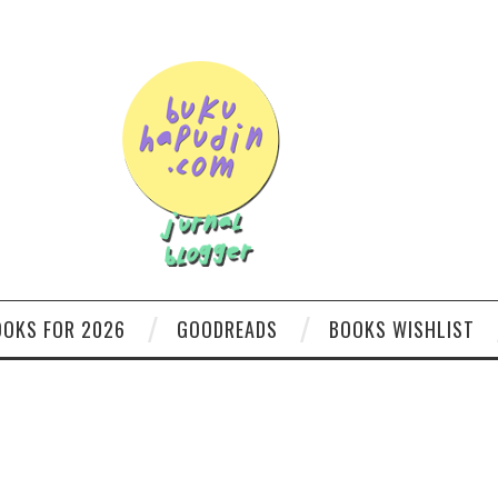
OOKS FOR 2026
GOODREADS
BOOKS WISHLIST