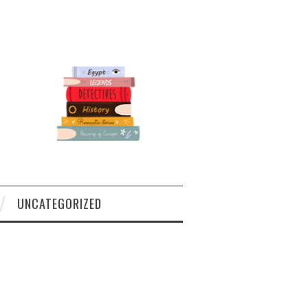
UNCATEGORIZED