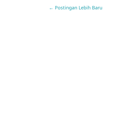
← Postingan Lebih Baru