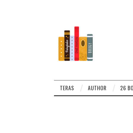
TERAS
AUTHOR
26 B