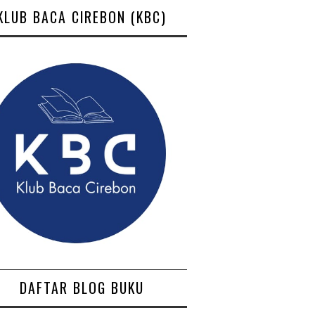
KLUB BACA CIREBON (KBC)
DAFTAR BLOG BUKU