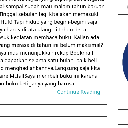
ai-sampai sudah mau malam tahun baruan
 Tinggal sebulan lagi kita akan memasuki
 Huft! Tapi hidup yang begini-begini saja
ya harus ditata ulang di tahun depan,
suk kegiatan membaca buku. Kalian ada
yang merasa di tahun ini belum maksimal?
saya mau menunjukkan rekap Bookmail
 dapatkan selama satu bulan, baik beli
ang menghadiahkannya.Langsung saja kita
 Claire McfallSaya membeli buku ini karena
o buku ketiganya yang barusan...
Continue Reading →