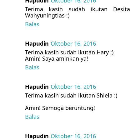
Hapudin
Oktober 16, 2016
Terima kasih sudah ikutan Desita
Wahyuningtias :)
Balas
Hapudin
Oktober 16, 2016
Terima kasih sudah ikutan Hary :)
Amin! Saya aminkan ya!
Balas
Hapudin
Oktober 16, 2016
Terima kasih sudah ikutan Shiela :)
Amin! Semoga beruntung!
Balas
Hapudin
Oktober 16, 2016