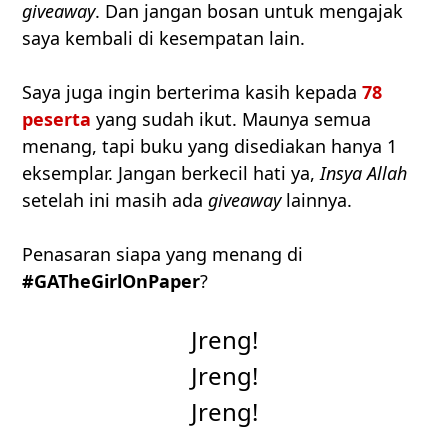
giveaway
. Dan jangan bosan untuk mengajak
saya kembali di kesempatan lain.
Saya juga ingin berterima kasih kepada
78
peserta
yang sudah ikut. Maunya semua
menang, tapi buku yang disediakan hanya 1
eksemplar. Jangan berkecil hati ya,
Insya Allah
setelah ini masih ada
giveaway
lainnya.
Penasaran siapa yang menang di
#GATheGirlOnPaper
?
Jreng!
Jreng!
Jreng!