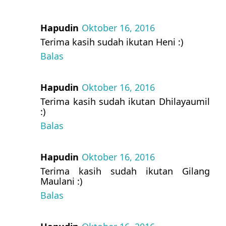
Hapudin
Oktober 16, 2016
Terima kasih sudah ikutan Heni :)
Balas
Hapudin
Oktober 16, 2016
Terima kasih sudah ikutan Dhilayaumil
:)
Balas
Hapudin
Oktober 16, 2016
Terima kasih sudah ikutan Gilang
Maulani :)
Balas