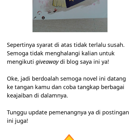
Sepertinya syarat di atas tidak terlalu susah.
Semoga tidak menghalangi kalian untuk
mengikuti
giveaway
di blog saya ini ya!
Oke, jadi berdoalah semoga novel ini datang
ke tangan kamu dan coba tangkap berbagai
keajaiban di dalamnya.
Tunggu update pemenangnya ya di postingan
ini juga!