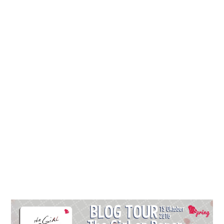
UNCATEGORIZED