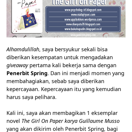
Alhamdulillah
, saya bersyukur sekali bisa
diberikan kesempatan untuk mengadakan
giveaway
pertama kali bekerja sama dengan
Penerbit Spring
. Dan ini menjadi momen yang
membahagiakan, sebab saya diberikan
kepercayaan. Kepercayaan itu yang kemudian
harus saya pelihara.
Kali ini, saya akan membagikan 1 eksemplar
novel
The Girl On Paper karya Guillaume Musso
yang akan dikirim oleh Penerbit Spring, bagi