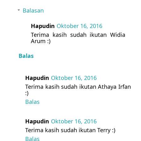
Balasan
Hapudin
Oktober 16, 2016
Terima kasih sudah ikutan Widia
Arum :)
Balas
Hapudin
Oktober 16, 2016
Terima kasih sudah ikutan Athaya Irfan
:)
Balas
Hapudin
Oktober 16, 2016
Terima kasih sudah ikutan Terry :)
Balas