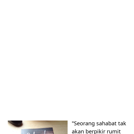
UNCATEGORIZED
"Seorang sahabat tak
akan berpikir rumit