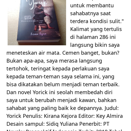
untuk membantu
sahabatnya saat
terdera kondisi sulit."
Kalimat yang tertulis
di halaman 286 ini
langsung bikin saya
meneteskan air mata. Cemen banget, bukan?
Bukan apa-apa, saya merasa langsung
tertohok, teringat kepada perlakuan saya
kepada teman-teman saya selama ini, yang
bisa dikatakan belum menjadi teman terbaik.
Dan novel Yorick ini seolah membedah diri
saya untuk berubah menjadi kawan, bahkan
sahabat yang paling baik ke depannya. Judul:
Yorick Penulis: Kirana Kejora Editor: Key Almira
Desain sampul: Sidiq Yuliana Penerbit: PT