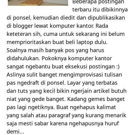
Beberapa postingan
terbaru itu dibikinnya
di ponsel, kemudian diedit dan dipublikasikan
di blogger lewat komputer kantor. Rada
keteteran sih, cuma untuk sekarang ini belum
memprioritaskan buat beli laptop dulu.
Soalnya masih banyak pos yang harus
didahulukan. Pokoknya komputer kantor
sangat ngebantu buat eksekusi postingan :)
Aslinya sulit banget mengimprovisasi tulisan
pas ngedraft di ponsel. Layar yang terbatas
dan tuts yang kecil bikin ngerjain artikel butuh
niat yang gede banget. Kadang gemes banget
pas lagi ngetiknya. Buat ngehapus kalimat
yang salah atau paragraf yang kurang menarik
saja mesti sabar karena ngehapusnya huruf
demi...