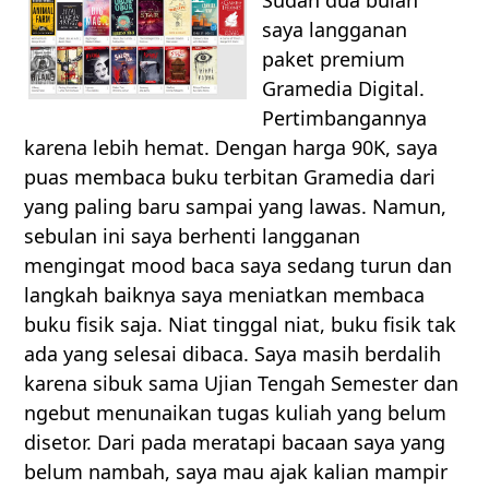
saya langganan
paket premium
Gramedia Digital.
Pertimbangannya
karena lebih hemat. Dengan harga 90K, saya
puas membaca buku terbitan Gramedia dari
yang paling baru sampai yang lawas. Namun,
sebulan ini saya berhenti langganan
mengingat mood baca saya sedang turun dan
langkah baiknya saya meniatkan membaca
buku fisik saja. Niat tinggal niat, buku fisik tak
ada yang selesai dibaca. Saya masih berdalih
karena sibuk sama Ujian Tengah Semester dan
ngebut menunaikan tugas kuliah yang belum
disetor. Dari pada meratapi bacaan saya yang
belum nambah, saya mau ajak kalian mampir