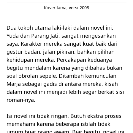
Kover lama, versi 2008
Dua tokoh utama laki-laki dalam novel ini,
Yuda dan Parang Jati, sangat mengesankan
saya. Karakter mereka sangat kuat baik dari
gestur badan, jalan pikiran, bahkan pilihan
kehidupan mereka. Percakapan keduanya
begitu mendalam karena yang dibahas bukan
soal obrolan sepele. Ditambah kemunculan
Marja sebagai gadis di antara mereka, kisah
dalam novel ini menjadi lebih segar berkat sisi
roman-nya.
Isi novel ini tidak ringan. Butuh ekstra proses
memahami karena beberapa istilah tidak
umum buat orang awam. Biar begitu, novel ini