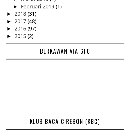
Februari 2019
(1)
►
2018
(31)
►
2017
(48)
►
2016
(97)
►
2015
(2)
►
BERKAWAN VIA GFC
KLUB BACA CIREBON (KBC)