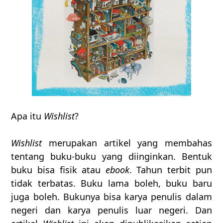
Apa itu
Wishlist
?
Wishlist
merupakan artikel yang membahas
tentang buku-buku yang diinginkan. Bentuk
buku bisa fisik atau
ebook
. Tahun terbit pun
tidak terbatas. Buku lama boleh, buku baru
juga boleh. Bukunya bisa karya penulis dalam
negeri dan karya penulis luar negeri. Dan