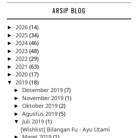
ARSIP BLOG
2026
(14)
►
2025
(34)
►
2024
(46)
►
2023
(48)
►
2022
(29)
►
2021
(63)
►
2020
(17)
►
2019
(18)
▼
Desember 2019
(7)
►
November 2019
(1)
►
Oktober 2019
(2)
►
Agustus 2019
(5)
►
Juli 2019
(1)
▼
[Wishlist] Bilangan Fu - Ayu Utami
Maret 2019
(1)
►