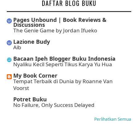
DAFTAR BLOG BUKU
Pages Unbound | Book Reviews &
Discussions
The Genie Game by Jordan Ifueko
Lazione Budy
Aib
Bacaan Ipeh Blogger Buku Indonesia
Nyaliku Kecil Seperti Tikus Karya Yu Hua
My Book Corner
Tempat Terbaik di Dunia by Roanne Van
Voorst
Potret Buku
No Failure, Only Success Delayed
Perlihatkan Semua