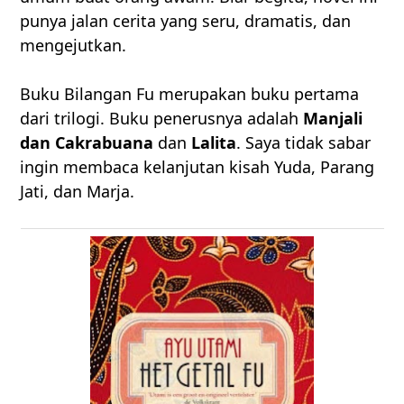
punya jalan cerita yang seru, dramatis, dan
mengejutkan.
Buku Bilangan Fu merupakan buku pertama
dari trilogi. Buku penerusnya adalah
Manjali
dan Cakrabuana
dan
Lalita
. Saya tidak sabar
ingin membaca kelanjutan kisah Yuda, Parang
Jati, dan Marja.