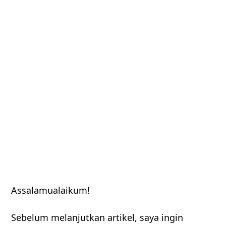
UNCATEGORIZED
Assalamualaikum!
Sebelum melanjutkan artikel, saya ingin