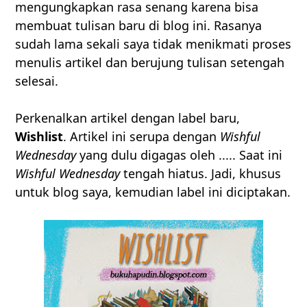
mengungkapkan rasa senang karena bisa
membuat tulisan baru di blog ini. Rasanya
sudah lama sekali saya tidak menikmati proses
menulis artikel dan berujung tulisan setengah
selesai.
Perkenalkan artikel dengan label baru,
Wishlist
. Artikel ini serupa dengan
Wishful
Wednesday
yang dulu digagas oleh ..... Saat ini
Wishful Wednesday
tengah hiatus. Jadi, khusus
untuk blog saya, kemudian label ini diciptakan.