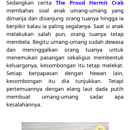
Sedangkan cerita
The Proud Hermit Crab
membahas soal anak umang-umang yang
dimanja dan disanjung orang tuanya hingga ia
berpikir kalau ia paling segalanya. Saat si anak
melakukan salah pun, orang tuanya tetap
membela. Begitu umang-umang sudah dewasa
dan meninggalkan orang tuanya untuk
menemukan pasangan sekaligus membentuk
keluarganya, kesombongan itu tetap melekat.
Setiap berpapasan dengan hewan lain,
kesombongan itu dia tunjukkan. Tetapi
pertemuannya dengan elang laut dada putih
membuat umang-umang sadar apa
kesalahannya.