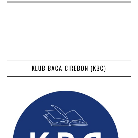
KLUB BACA CIREBON (KBC)