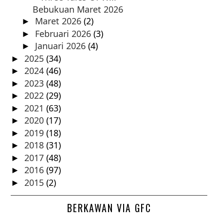
Bebukuan Maret 2026
Maret 2026
(2)
►
Februari 2026
(3)
►
Januari 2026
(4)
►
2025
(34)
►
2024
(46)
►
2023
(48)
►
2022
(29)
►
2021
(63)
►
2020
(17)
►
2019
(18)
►
2018
(31)
►
2017
(48)
►
2016
(97)
►
2015
(2)
►
BERKAWAN VIA GFC