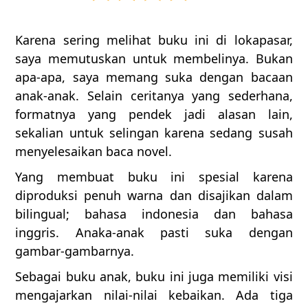
Karena sering melihat buku ini di lokapasar,
saya memutuskan untuk membelinya. Bukan
apa-apa, saya memang suka dengan bacaan
anak-anak. Selain ceritanya yang sederhana,
formatnya yang pendek jadi alasan lain,
sekalian untuk selingan karena sedang susah
menyelesaikan baca novel.
Yang membuat buku ini spesial karena
diproduksi penuh warna dan disajikan dalam
bilingual; bahasa indonesia dan bahasa
inggris. Anaka-anak pasti suka dengan
gambar-gambarnya.
Sebagai buku anak, buku ini juga memiliki visi
mengajarkan nilai-nilai kebaikan. Ada tiga