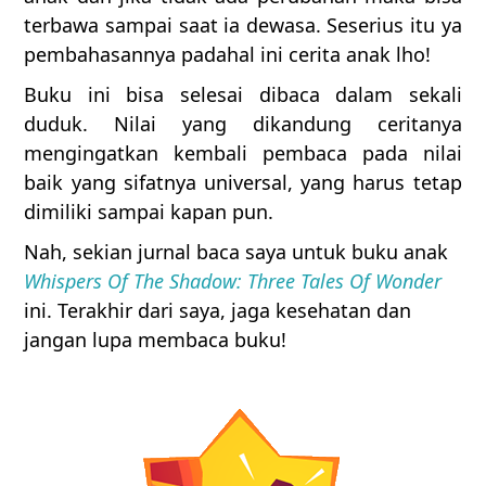
terbawa sampai saat ia dewasa. Seserius itu ya
pembahasannya padahal ini cerita anak lho!
Buku ini bisa selesai dibaca dalam sekali
duduk. Nilai yang dikandung ceritanya
mengingatkan kembali pembaca pada nilai
baik yang sifatnya universal, yang harus tetap
dimiliki sampai kapan pun.
Nah, sekian jurnal baca saya untuk buku anak
Whispers Of The Shadow: Three Tales Of Wonder
ini. Terakhir dari saya, jaga kesehatan dan
jangan lupa membaca buku!