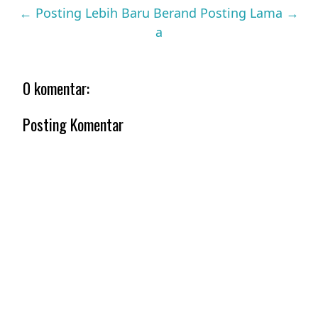
← Posting Lebih Baru
Berand
Posting Lama →
a
0 komentar:
Posting Komentar