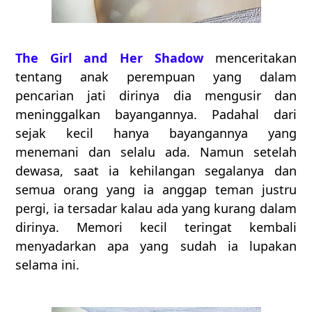
The Girl and Her Shadow
menceritakan
tentang anak perempuan yang dalam
pencarian jati dirinya dia mengusir dan
meninggalkan bayangannya. Padahal dari
sejak kecil hanya bayangannya yang
menemani dan selalu ada. Namun setelah
dewasa, saat ia kehilangan segalanya dan
semua orang yang ia anggap teman justru
pergi, ia tersadar kalau ada yang kurang dalam
dirinya. Memori kecil teringat kembali
menyadarkan apa yang sudah ia lupakan
selama ini.