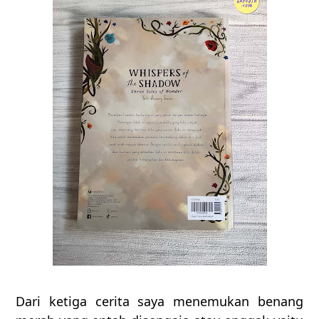
Dari ketiga cerita saya menemukan benang